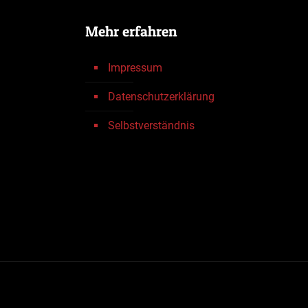
Mehr erfahren
Impressum
Datenschutz­erklärung
Selbstverständnis