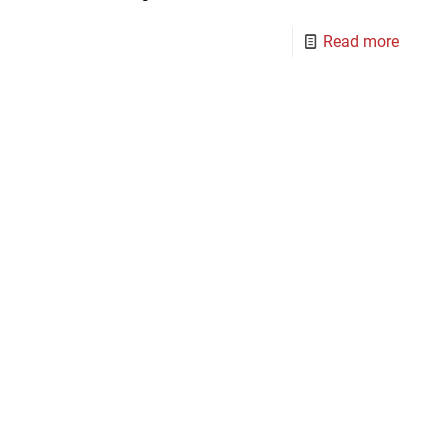
Read more