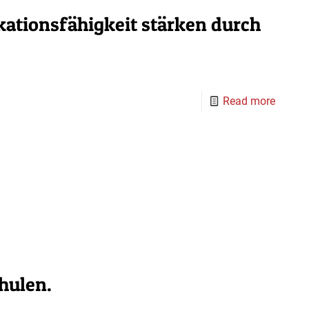
tionsfähigkeit stärken durch
Read more
hulen.