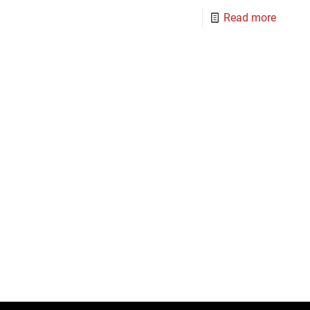
Read more