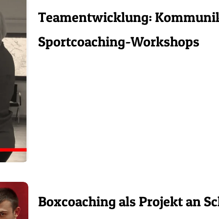
Teamentwicklung: Kommunika
Sportcoaching-Workshops
Boxcoaching als Projekt an Sc