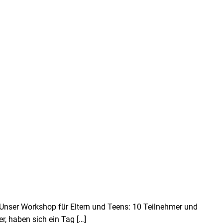
Unser Workshop für Eltern und Teens: 10 Teilnehmer und
r, haben sich ein Tag
[…]