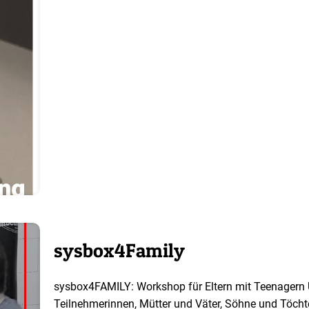
sysbox4Family
sysbox4FAMILY: Workshop für Eltern mit Teenagern 
Teilnehmerinnen, Mütter und Väter, Söhne und Töchte